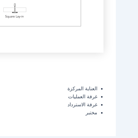
العناية المركزة
غرفة العمليات
غرفة الاسترداد
مختبر