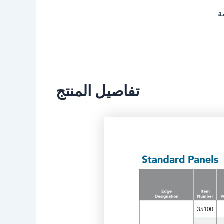
تفاصيل المنتج