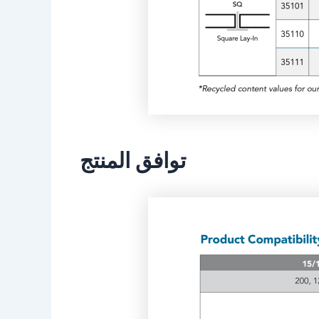
توافق المنتج