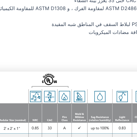
افة مضادات الميكروبات