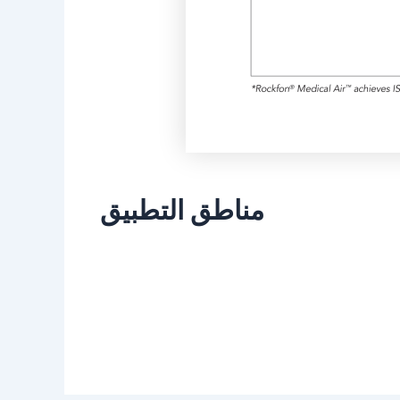
مناطق التطبيق