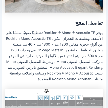
تفاصيل المنتج
يوفر Rockfon ® Mono ® Acoustic TE تشطيبًا صوتيًا سلسًا على
الأسقف وتطبيقات الجدران. يتكون Rockfon Mono Acoustic TE
من ألواح حجرية مقاس 1200 مم × 1800 مم × 40 مم متصلة
بتعليق الحوائط الجافة من Chicago Metallic في وحدات 1200
مم × 600 مم. يتم الانتهاء من الألواح الصوتية أحادية في الموقع
بمركب المفصل الصوتي Mono ، وشريط المفصل الصوتي Mono
و Mono Acoustic Elegant Render المطبق بالرش الصوتي. يتم
تثبيت Rockfon ® Mono ® Acoustic وصيانته وإصلاحه بواسطة
مثبتات Rockfon Mono Acoustic المعتمدة.