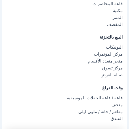
قاعة المحاضرات
مكتبة
الممر
المقصف
البيع بالتجزئة
البوتيكات
مركز المؤتمرات
متجر متعدد الأقسام
مركز تسوق
صالة العرض
وقت الفراغ
قاعة / قاعة الحفلات الموسيقية
متحف
مطعم / حانة / ملهى ليلي
الفندق