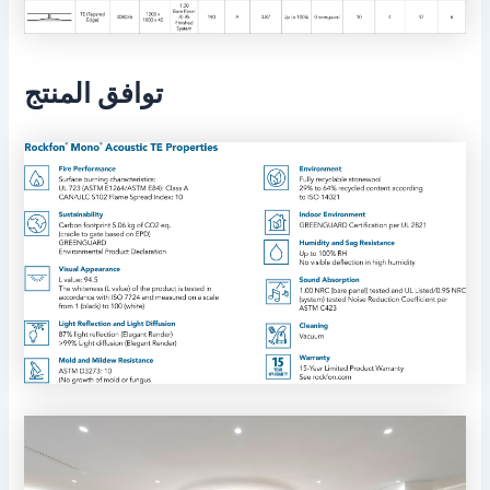
توافق المنتج