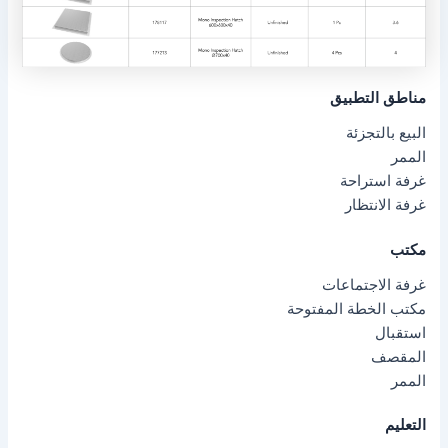
مناطق التطبيق
البيع بالتجزئة
الممر
غرفة استراحة
غرفة الانتظار
مكتب
غرفة الاجتماعات
مكتب الخطة المفتوحة
استقبال
المقصف
الممر
التعليم