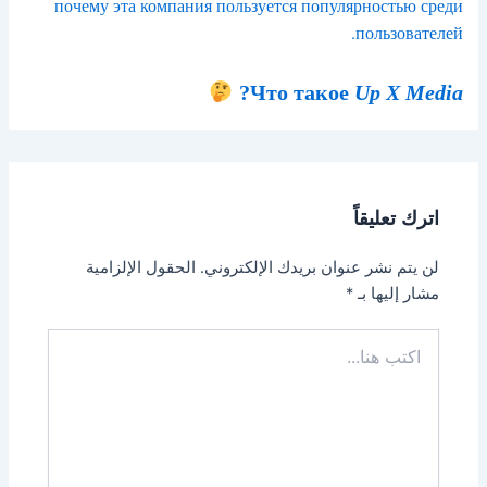
почему эта компания пользуется популярностью среди
пользователей.
?
Что такое
Up X Media
اترك تعليقاً
لن يتم نشر عنوان بريدك الإلكتروني.
الحقول الإلزامية
مشار إليها بـ
*
اكتب
هنا...