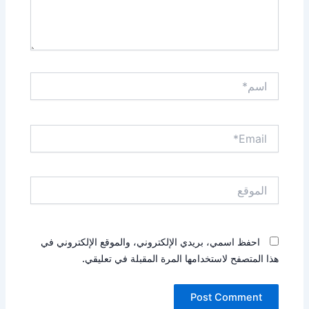
اسم*
Email*
الموقع
احفظ اسمي، بريدي الإلكتروني، والموقع الإلكتروني في
هذا المتصفح لاستخدامها المرة المقبلة في تعليقي.